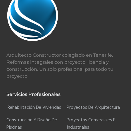
Arquitecto Constructor colegiado en Tenerife.
Reformas integrales con proyecto, licencia y
construcción. Un solo profesional para todo tu
proyecto.
Servicios Profesionales
Rehabilitación De Viviendas
Proyectos De Arquitectura
Construcción Y Diseño De
Proyectos Comerciales E
Piscinas
Industriales